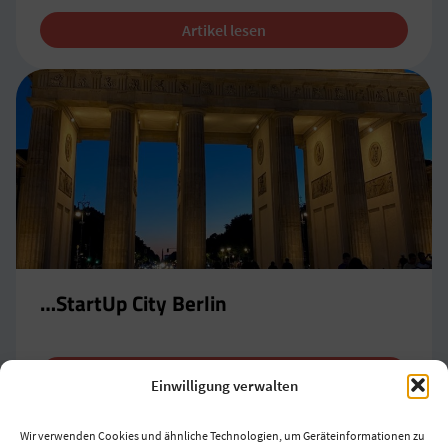
Artikel lesen
…StartUp City Berlin
Artikel lesen
Einwilligung verwalten
Wir verwenden Cookies und ähnliche Technologien, um Geräteinformationen zu