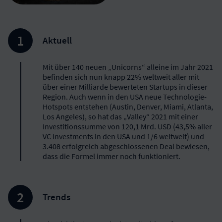
Aktuell
Mit über 140 neuen „Unicorns“ alleine im Jahr 2021
befinden sich nun knapp 22% weltweit aller mit
über einer Milliarde bewerteten Startups in dieser
Region. Auch wenn in den USA neue Technologie-
Hotspots entstehen (Austin, Denver, Miami, Atlanta,
Los Angeles), so hat das „Valley“ 2021 mit einer
Investitionssumme von 120,1 Mrd. USD (43,5% aller
VC Investments in den USA und 1/6 weltweit) und
3.408 erfolgreich abgeschlossenen Deal bewiesen,
dass die Formel immer noch funktioniert.
Trends