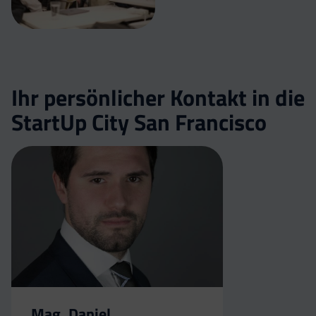
Ihr persönlicher Kontakt in die
StartUp City San Francisco
Mag. Daniel