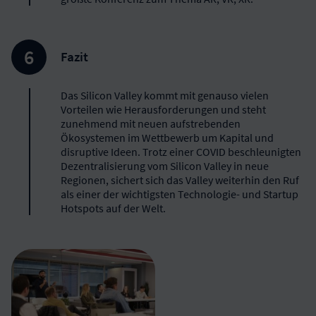
Fazit
Das Silicon Valley kommt mit genauso vielen
Vorteilen wie Herausforderungen und steht
zunehmend mit neuen aufstrebenden
Ökosystemen im Wettbewerb um Kapital und
disruptive Ideen. Trotz einer COVID beschleunigten
Dezentralisierung vom Silicon Valley in neue
Regionen, sichert sich das Valley weiterhin den Ruf
als einer der wichtigsten Technologie- und Startup
Hotspots auf der Welt.