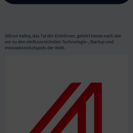
Silicon Valley, das Tal der Einhörner, gehört heute nach wie
vor zu den einflussreichsten Technologie-, Startup und
Innovationshotspots der Welt.