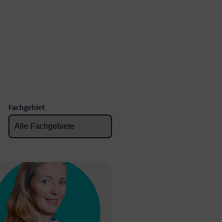
Fachgebiet