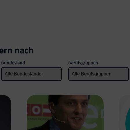
tern nach
Bundesland
Berufsgruppen