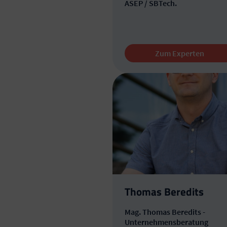
ASEP / SBTech.
Zum Experten
Thomas Beredits
Mag. Thomas Beredits -
Unternehmensberatung