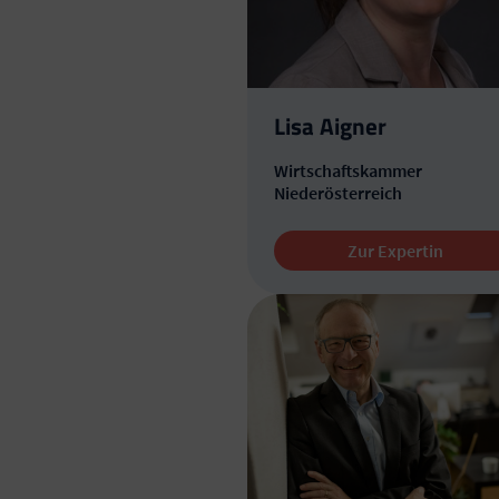
Lisa Aigner
Wirtschaftskammer
Niederösterreich
Zur Expertin