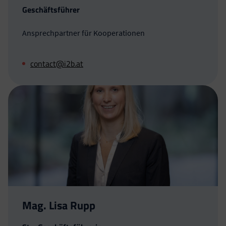
Geschäftsführer
Ansprechpartner für Kooperationen
contact@i2b.at
Mag. Lisa Rupp