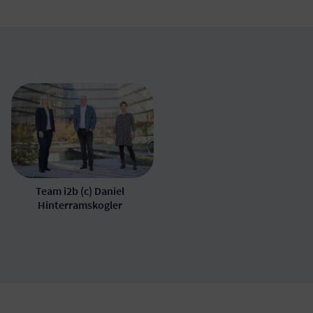
Team i2b (c) Daniel
Hinterramskogler