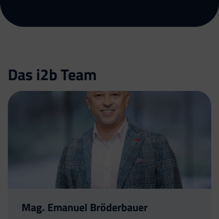
Das i2b Team
Mag. Emanuel Bröderbauer