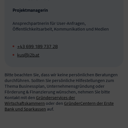
Projektmanagerin
Ansprechpartnerin für User-Anfragen,
Öffentlichkeitsarbeit, Kommunikation und Medien
+43 699 189 737 28
kus@i2b.at
Bitte beachten Sie, dass wir keine persönlichen Beratungen
durchführen. Sollten Sie persönliche Hilfestellungen zum
Thema Businessplan, Unternehmensgründung oder
Förderung & Finanzierung wünschen, nehmen Sie bitte
Kontakt mit den
Gründerservices der
Wirtschaftskammern
oder den
GründerCentern der Erste
Bank und Sparkassen
auf.