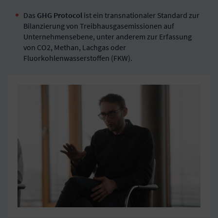
Das
GHG Protocol
ist ein transnationaler Standard zur
Bilanzierung von Treibhausgasemissionen auf
Unternehmensebene, unter anderem zur Erfassung
von CO2, Methan, Lachgas oder
Fluorkohlenwasserstoffen (FKW).