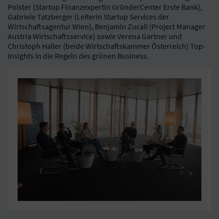
Polster (Startup Finanzexpertin GründerCenter Erste Bank),
Gabriele Tatzberger (Leiterin Startup Services der
Wirtschaftsagentur Wien), Benjamin Zucali (Project Manager
Austria Wirtschaftsservice) sowie Verena Gartner und
Christoph Haller (beide Wirtschaftskammer Österreich) Top-
Insights in die Regeln des grünen Business.