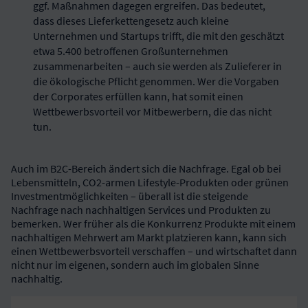
ggf. Maßnahmen dagegen ergreifen. Das bedeutet,
dass dieses Lieferkettengesetz auch kleine
Unternehmen und Startups trifft, die mit den geschätzt
etwa 5.400 betroffenen Großunternehmen
zusammenarbeiten – auch sie werden als Zulieferer in
die ökologische Pflicht genommen. Wer die Vorgaben
der Corporates erfüllen kann, hat somit einen
Wettbewerbsvorteil vor Mitbewerbern, die das nicht
tun.
Auch im B2C-Bereich ändert sich die Nachfrage. Egal ob bei
Lebensmitteln, CO2-armen Lifestyle-Produkten oder grünen
Investmentmöglichkeiten – überall ist die steigende
Nachfrage nach nachhaltigen Services und Produkten zu
bemerken. Wer früher als die Konkurrenz Produkte mit einem
nachhaltigen Mehrwert am Markt platzieren kann, kann sich
einen Wettbewerbsvorteil verschaffen – und wirtschaftet dann
nicht nur im eigenen, sondern auch im globalen Sinne
nachhaltig.