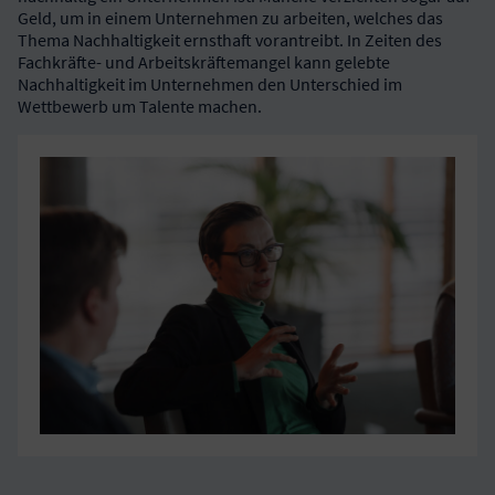
Geld, um in einem Unternehmen zu arbeiten, welches das
Thema Nachhaltigkeit ernsthaft vorantreibt. In Zeiten des
Fachkräfte- und Arbeitskräftemangel kann gelebte
Nachhaltigkeit im Unternehmen den Unterschied im
Wettbewerb um Talente machen.