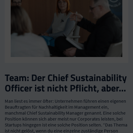
Team: Der Chief Sustainability
Officer ist nicht Pflicht, aber…
Man liest es immer öfter: Unternehmen führen einen eigenen
Beauftragten für Nachhaltigkeit im Management ein,
manchmal Chief Sustainability Manager genannt. Eine solche
Position können sich aber meist nur Corporates leisten, bei
Startups hingegen ist eine solche Position selten. “Das Thema
ist nicht gelöst, wenn du eine einzelne zuständige Person