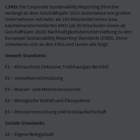
CSRD:
Die Corporate Sustainability Reporting Directive
verlangt ab dem Geschäftsjahr 2024 stufenweise von großen
Unternehmen mit mehr als 250 Mitarbeiter:innen bzw.
kapitalmarktorientierten KMU (ab 50 Mitarbeiter:innen ab
Geschäftsjahr 2026) Nachhaltigkeitsberichterstattung zu den
European Sustainability Reporting Standards (ESRS). Diese
orientieren sich an den ESGs und lauten wie folgt:
Umwelt-Standards:
E1 – Klimaschutz (inklusive Treibhausgas-Bericht)
E2 – Umweltverschmutzung
E3 – Wasser- und Meeresressourcen
E4 – Biologische Vielfalt und Ökosysteme
E5 – Ressourcennutzung und Kreislaufwirtschaft
Soziale Standards:
S1 – Eigene Belegschaft