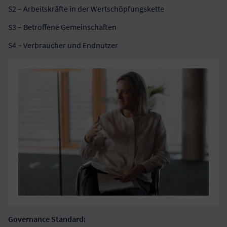
S2 – Arbeitskräfte in der Wertschöpfungskette
S3 – Betroffene Gemeinschaften
S4 – Verbraucher und Endnutzer
Governance Standard: