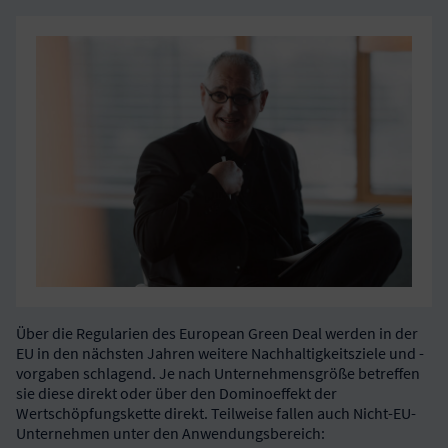
Über die Regularien des European Green Deal werden in der
EU in den nächsten Jahren weitere Nachhaltigkeitsziele und -
vorgaben schlagend. Je nach Unternehmensgröße betreffen
sie diese direkt oder über den Dominoeffekt der
Wertschöpfungskette direkt. Teilweise fallen auch Nicht-EU-
Unternehmen unter den Anwendungsbereich: