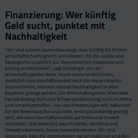
Finanzierung: Wer künftig
Geld sucht, punktet mit
Nachhaltigkeit
“Wir sind zutiefst davon überzeugt, dass künftig die Firmen
wirtschaftlich erfolgreich sein können, die die soziale und
ökologische zusätzlich zur ökonomischen Dimension von
Anfang an mitdenken”, sagt Tatzberger von der
Wirtschaftsagentur Wien. Heute reiche es nicht mehr,
zusätzlich zum Geschäftsmodell noch ein Impact-Kapitel
anzuschließen, vielmehr müsste Nachhaltigkeit in allen
Aspekten gezeigt werden. Die Wirtschaftsagentur Wien etwa
hat mit Anfang 2024 eine Schwerpunktsetzung rund um Klima
und Umwelt getroffen – wer also Förderungen will, bekommt
bei der Bewertung Bonuspunkte, wenn glaubwürdig gezeigt
wird, wie neue Geschäftsmodelle auf Klima und Umwelt
einzahlen. “Das bedeutet, dass Projekte, die Klima und
Umwelt mitdenken, besser bewertet werden. Wir sind
überzeugt, dass die Unternehmen darauf reagieren und ihre