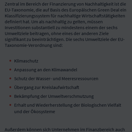
Zentral im Bereich der Finanzierung von Nachhaltigkeit ist die
EU-Taxonomie, die auf Basis des Europäischen Green Deal ein
Klassifizierungssystem für nachhaltige Wirtschaftstätigkeiten
definiert hat. Um als nachhaltig zu gelten, müssen
Investitionen substantiell zu mindestens einem der sechs
Umweltziele beitragen, ohne eines der anderen Ziele
signifikant zu beeinträchtigen. Die sechs Umweltziele der EU-
Taxonomie-Verordnung sind:
Klimaschutz
Anpassung an den Klimawandel
Schutz der Wasser- und Meeresressourcen
Übergang zur Kreislaufwirtschaft
Bekämpfung der Umweltverschmutzung
Erhalt und Wiederherstellung der Biologischen Vielfalt
und der Ökosysteme
Außerdem können sich Unternehmen im Finanzbereich auch