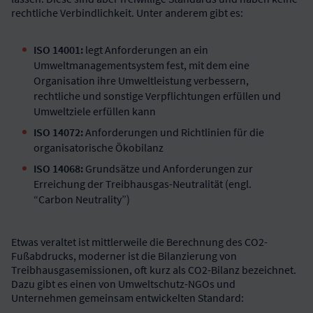
rechtliche Verbindlichkeit. Unter anderem gibt es:
ISO 14001:
legt Anforderungen an ein
Umweltmanagementsystem fest, mit dem eine
Organisation ihre Umweltleistung verbessern,
rechtliche und sonstige Verpflichtungen erfüllen und
Umweltziele erfüllen kann
ISO 14072:
Anforderungen und Richtlinien für die
organisatorische Ökobilanz
ISO 14068:
Grundsätze und Anforderungen zur
Erreichung der Treibhausgas-Neutralität (engl.
“Carbon Neutrality”)
Etwas veraltet ist mittlerweile die Berechnung des CO2-
Fußabdrucks, moderner ist die Bilanzierung von
Treibhausgasemissionen, oft kurz als CO2-Bilanz bezeichnet.
Dazu gibt es einen von Umweltschutz-NGOs und
Unternehmen gemeinsam entwickelten Standard: