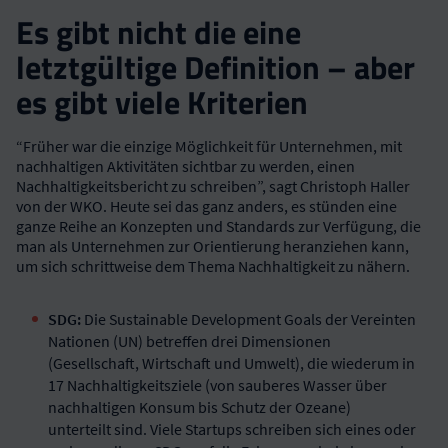
Es gibt nicht die eine
letztgültige Definition – aber
es gibt viele Kriterien
“Früher war die einzige Möglichkeit für Unternehmen, mit
nachhaltigen Aktivitäten sichtbar zu werden, einen
Nachhaltigkeitsbericht zu schreiben”, sagt Christoph Haller
von der WKO. Heute sei das ganz anders, es stünden eine
ganze Reihe an Konzepten und Standards zur Verfügung, die
man als Unternehmen zur Orientierung heranziehen kann,
um sich schrittweise dem Thema Nachhaltigkeit zu nähern.
SDG:
Die Sustainable Development Goals der Vereinten
Nationen (UN) betreffen drei Dimensionen
(Gesellschaft, Wirtschaft und Umwelt), die wiederum in
17 Nachhaltigkeitsziele (von sauberes Wasser über
nachhaltigen Konsum bis Schutz der Ozeane)
unterteilt sind. Viele Startups schreiben sich eines oder