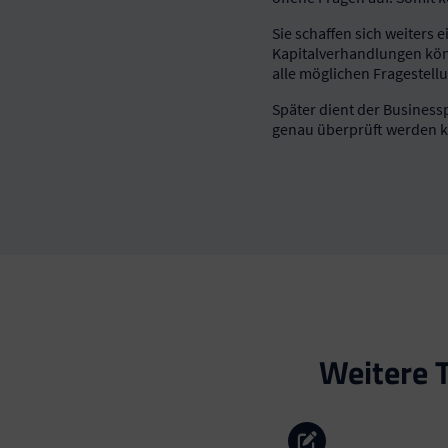
Sie schaffen sich weiters 
Kapitalverhandlungen könn
alle möglichen Fragestellu
Später dient der Businessp
genau überprüft werden 
Weitere T