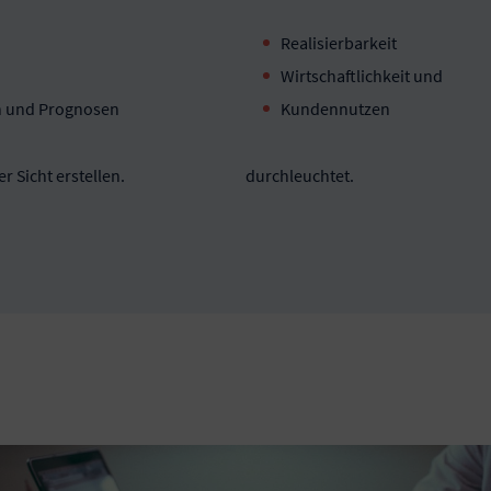
Realisierbarkeit
Wirtschaftlichkeit und
n und Prognosen
Kundennutzen
r Sicht erstellen.
durchleuchtet.