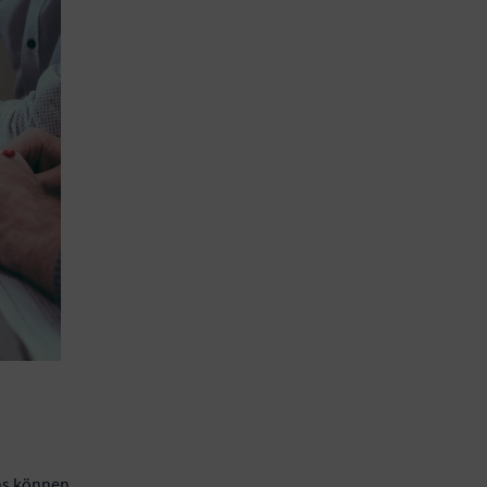
ans können