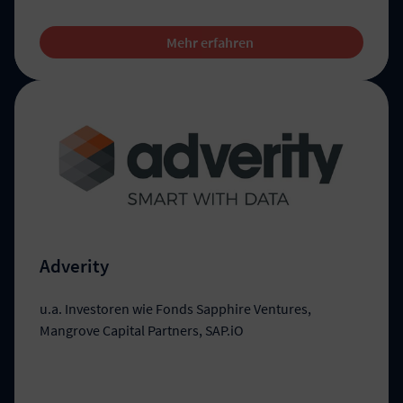
Mehr erfahren
Adverity
u.a. Investoren wie Fonds Sapphire Ventures,
Mangrove Capital Partners, SAP.iO