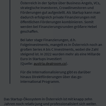
Österreich in der Spitze über Business Angels, VCs,
strategische Investoren, Crowdinvestoren und
Förderungen gut aufgestellt. Als Startup kann man
dadurch erfolgreich private Finanzierungen mit
öffentlichen Förderungen kombinieren. Somit
werden bei Finanzierungsrunden größere Hebel
geschaffen.
Bei later stage Finanzierungen, d.h.
Folgeinvestments, mangelt es in Österreich noch an
großen Series A bis C Investments, wobei die Zahl
steigend ist. In 2022 wurden mehr als eine Millarde
Euro in Startups investiert
(Quelle:
austria.dealroom.co
).
Für die Internationalisierung gibt es darüber
hinaus Direktförderungen über das go-
international Programm.
Das Startup-Ökosystem in Österreich ist mit knapp zehn
Jahren noch relativ jung und professionalisiert sich weiter.