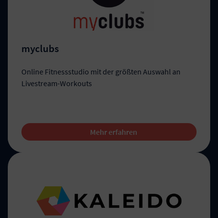
myclubs
Online Fitnessstudio mit der größten Auswahl an
Livestream-Workouts
Mehr erfahren