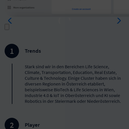
Trends
Stark sind wir in den Bereichen Life Science,
Climate, Transportation, Education, Real Estate,
Culture & Technology. Einige Cluster haben sich in
diversen Regionen in Österreich etabliert,
beispielsweise BioTech & Life Sciences in Wien,
Industrie 4.0 & IoT in Oberösterreich und KI sowie
Robotics in der Steiermark oder Niederösterreich.
Player