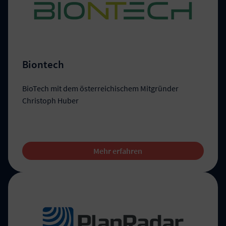
Biontech
BioTech mit dem österreichischem Mitgründer
Christoph Huber
Mehr erfahren