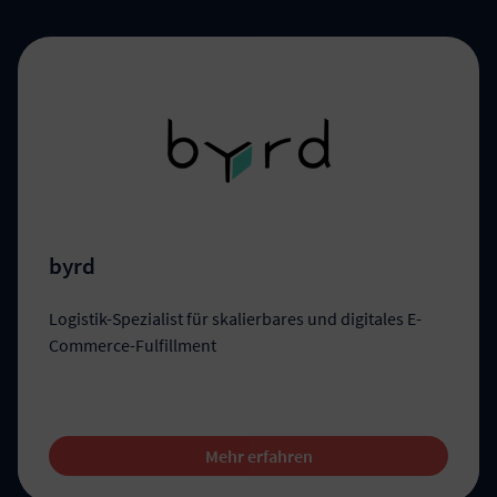
byrd
Logistik-Spezialist für skalierbares und digitales E-
Commerce-Fulfillment
Mehr erfahren