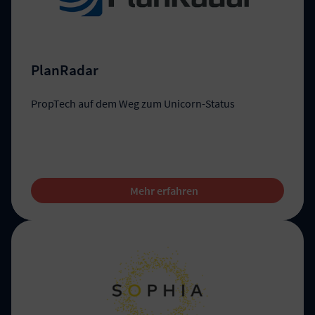
PlanRadar
PropTech auf dem Weg zum Unicorn-Status
Mehr erfahren