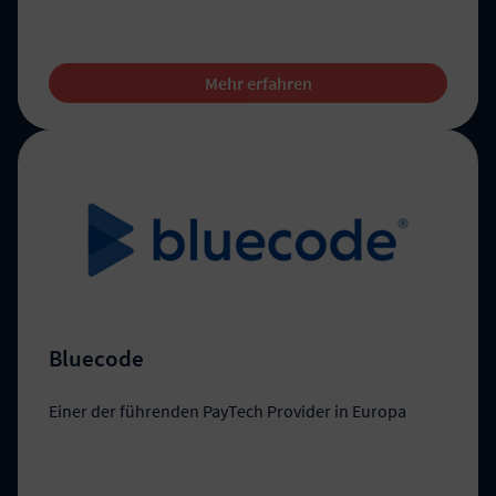
Mehr erfahren
Bluecode
Einer der führenden PayTech Provider in Europa