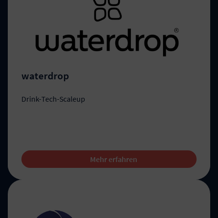
waterdrop
Drink-Tech-Scaleup
Mehr erfahren