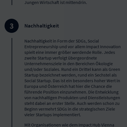
Jungen Wirtschaft ist mittendrin.
Nachhaltigkeit
Nachhaltigkeit in Form der SDGs, Social
Entrepreneurship und vor allem Impact Innovation
spielt eine immer größer werdende Rolle. Jedes
zweite Startup verfolgt übergeordnete
Unternehmensziele in den Bereichen Ökologie
und/oder Soziales. Rund ein Drittel kann als Green
Startup bezeichnet werden, rund ein Sechstel als
Social Startup. Das ist ein besonders hoher Wert in
Europa und Österreich hat hier die Chance die
führende Position einzunehmen. Die Entwicklung
von nachhaltigen Produkten und Dienstleistungen
steht dabei an erster Stelle. Auch werden schon zu
Beginn vermehrt SDGs in die strategischen Ziele
vieler Startups implementiert.
Mit Organisationen wie dem Impact Hub Vienna