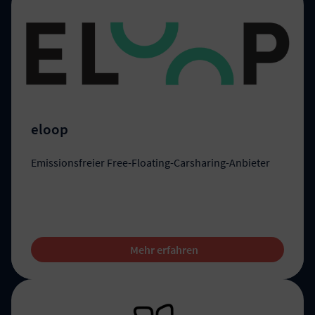
eloop
Emissionsfreier Free-Floating-Carsharing-Anbieter
Mehr erfahren