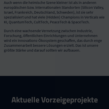
Auch wenn die heimische Szene kleiner ist als in anderen
europäischen bzw. internationalen Standorten (Silicon Valley,
Israel, Frankreich, Deutschland, Schweden), ist sie sehr
spezialisiert und hat viele (Hidden) Champions in Verticals wie
KI, QuantumTech, CultTech, PeaceTech & SpaceTech.
Durch eine wachsende Vernetzung zwischen Industrie,
Forschung, öffentlichen Einrichtungen und Unternehmen
wird ein Innovations-Ökosystem geschaffen, das durch enge
Zusammenarbeit bessere Lösungen erzielt. Das ist unsere
größte Stärke und darauf sollten wir aufbauen.
Aktuelle Vorzeigeprojekte