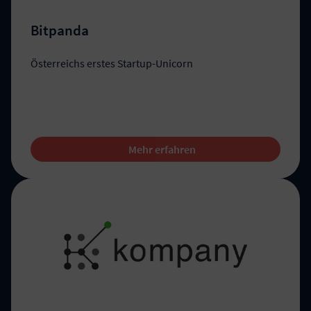
Bitpanda
Österreichs erstes Startup-Unicorn
Mehr erfahren