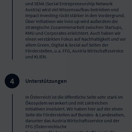
und SENA (Social Entrepreneurship Network
Austria) wird viel Wissensaufbau betrieben und
Impact Investing rückt stärker in den Vordergrund.
Über Initiativen wie înno up wird außerdem die
strategische Zusammenarbeit zwischen Startups,
KMU und Corporates erleichtert. Auch haben wir
einen verstärkten Fokus auf Nachhaltigkeit und vor
allem Green, Digital & Social auf Seiten der
Förderstellen, u.a. FFG, Austria Wirtschaftsservice
und KLIEN.
Unterstützungen
In Österreich ist die öffentliche Seite sehr stark im
Ökosystem verankert und mit zahlreichen
Initiativen involviert. Wir haben hier auf der einen
Seite die Förderstellen auf Bundes- & Landeseben,
darunter das Austria Wirtschaftsservice und der
FFG (Österreichische