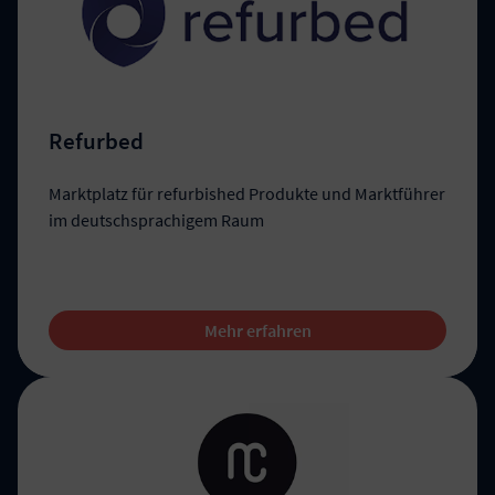
Refurbed
Marktplatz für refurbished Produkte und Marktführer
im deutschsprachigem Raum
Mehr erfahren