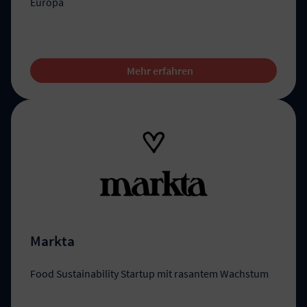
Europa
Mehr erfahren
Markta
Food Sustainability Startup mit rasantem Wachstum