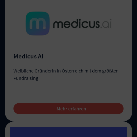
Medicus AI
Weibliche Gründerin in Österreich mit dem größten
Fundraising
Mehr erfahren