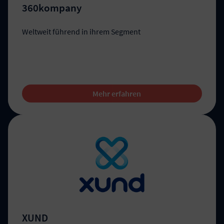
360kompany
Weltweit führend in ihrem Segment
Mehr erfahren
XUND