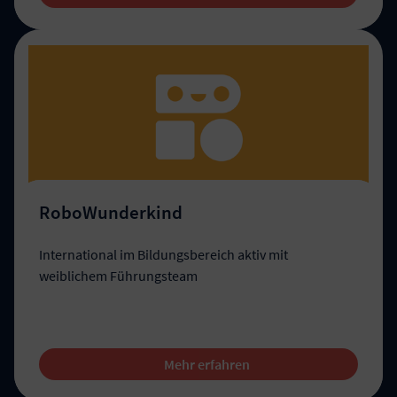
RoboWunderkind
International im Bildungsbereich aktiv mit
weiblichem Führungsteam
Mehr erfahren