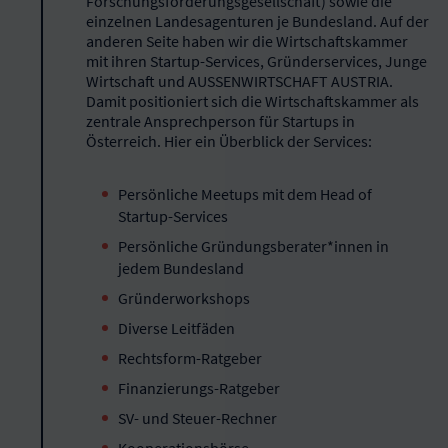
Forschungsförderungsgesellschaft) sowie die
einzelnen Landesagenturen je Bundesland. Auf der
anderen Seite haben wir die Wirtschaftskammer
mit ihren Startup-Services, Gründerservices, Junge
Wirtschaft und AUSSENWIRTSCHAFT AUSTRIA.
Damit positioniert sich die Wirtschaftskammer als
zentrale Ansprechperson für Startups in
Österreich. Hier ein Überblick der Services:
Persönliche Meetups mit dem Head of
Startup-Services
Persönliche Gründungsberater*innen in
jedem Bundesland
Gründerworkshops
Diverse Leitfäden
Rechtsform-Ratgeber
Finanzierungs-Ratgeber
SV- und Steuer-Rechner