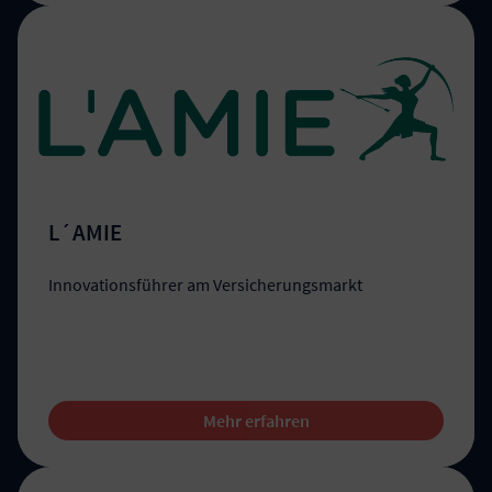
L´AMIE
Innovationsführer am Versicherungsmarkt
Mehr erfahren