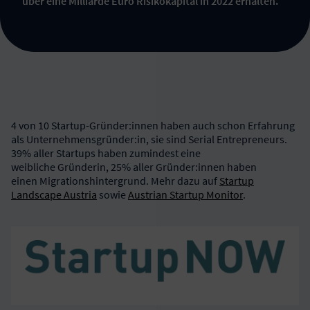
über eine Milliarde Euro Risikokapital in 2022 erhalten.
4 von 10 Startup-Gründer:innen haben auch schon Erfahrung
als Unternehmensgründer:in, sie sind Serial Entrepreneurs.
39% aller Startups haben zumindest eine
weibliche Gründerin, 25% aller Gründer:innen haben
einen Migrationshintergrund. Mehr dazu auf
Startup
Landscape Austria
sowie
Austrian Startup Monitor
.