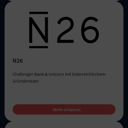
N26
Challenger Bank & Unicorn mit österreichischem
Gründerteam
Mehr erfahren