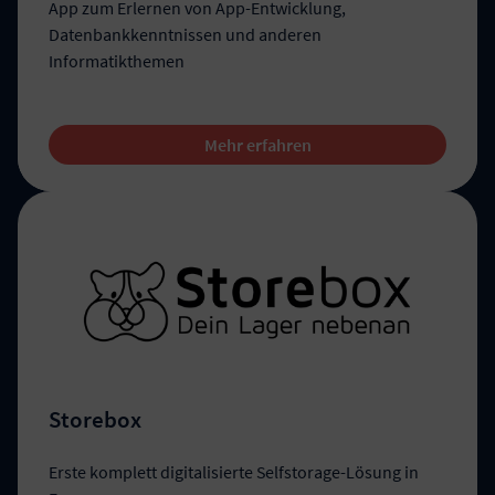
App zum Erlernen von App-Entwicklung,
Datenbankkenntnissen und anderen
Informatikthemen
Mehr erfahren
Storebox
Erste komplett digitalisierte Selfstorage-Lösung in