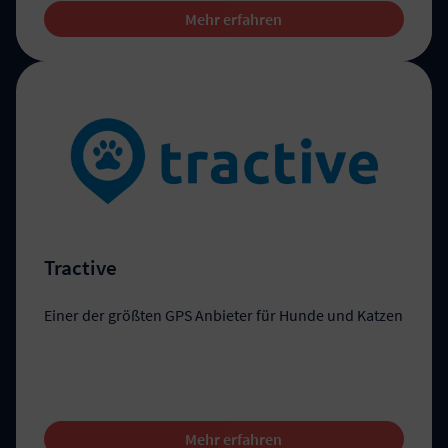
Mehr erfahren
Tractive
Einer der größten GPS Anbieter für Hunde und Katzen
Mehr erfahren