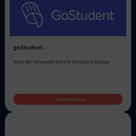
goStudent
Eines der führenden EdTech Startups in Europa
Mehr erfahren