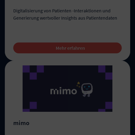
Digitalisierung von Patienten -Interaktionen und
Generierung wertvoller Insights aus Patientendaten
Mehr erfahren
mimo