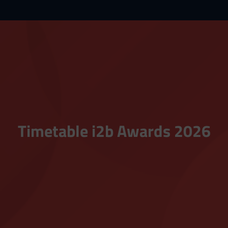
Timetable i2b Awards 2026