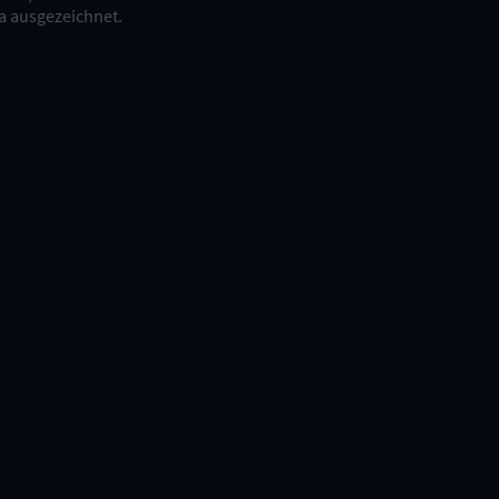
a ausgezeichnet.