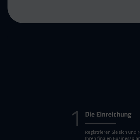
Die Einreichung
Registrieren Sie sich und 
Ihren finalen Businesspla