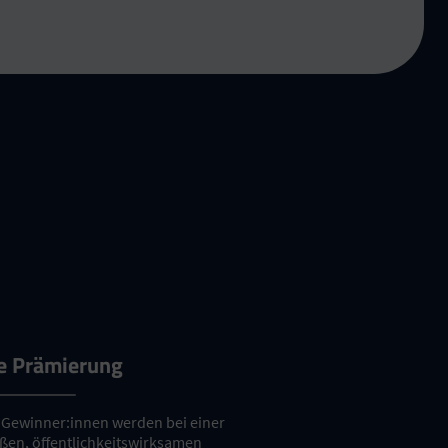
e Prämierung
 Gewinner:innen werden bei einer
ßen, öffentlichkeitswirksamen