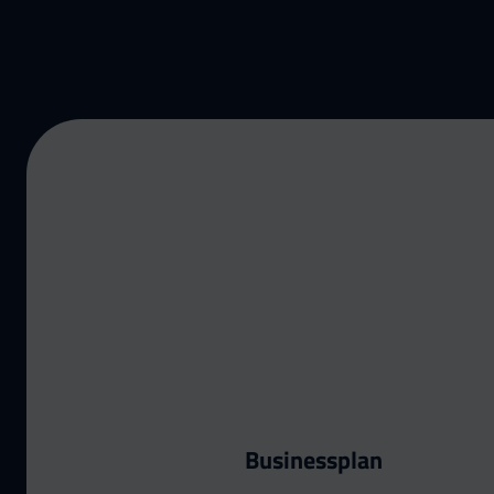
Businessplan