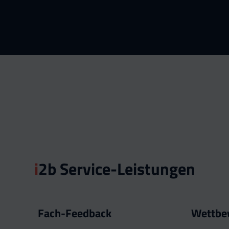
i
2b Service-Leistungen
Fach-Feedback
Wettbe