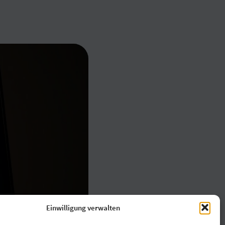
Einwilligung verwalten