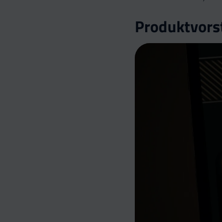
Produktvor