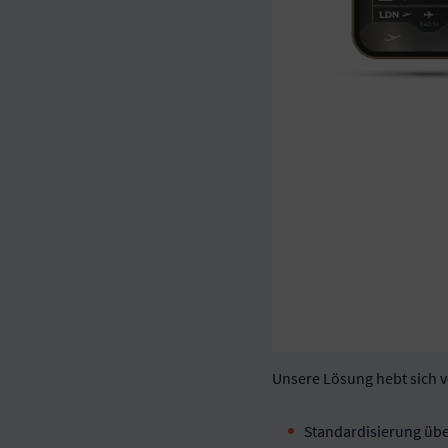
Unsere Lösung hebt sich 
Standardisierung über