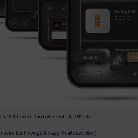
vom Wettbewerb durch vier zentrale USPs ab:
 Betreiber hinweg (eine App für alle Betreiber)