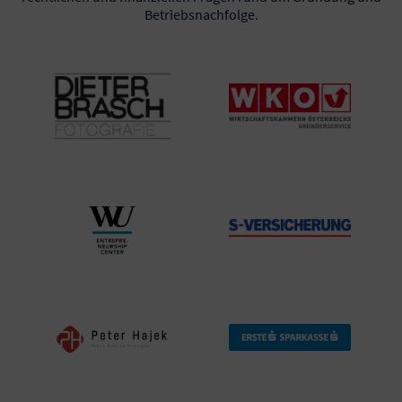
Betriebsnachfolge.