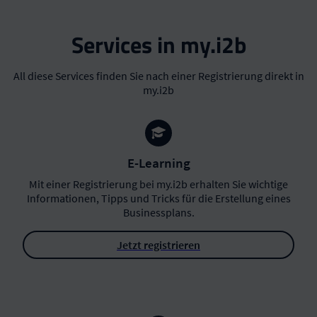
Services in my.i2b
All diese Services finden Sie nach einer Registrierung direkt in
my.i2b
E-Learning
Mit einer Registrierung bei my.i2b erhalten Sie wichtige
Informationen, Tipps und Tricks für die Erstellung eines
Businessplans.
Jetzt registrieren