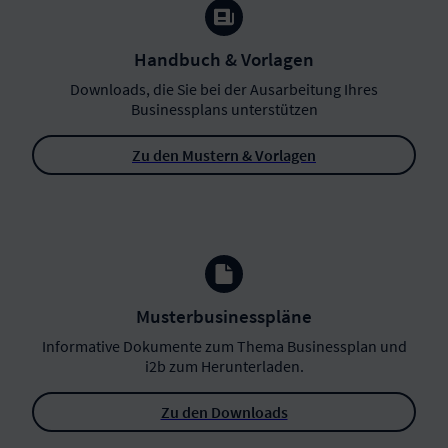
Handbuch & Vorlagen
Downloads, die Sie bei der Ausarbeitung Ihres
Businessplans unterstützen
Zu den Mustern & Vorlagen
Musterbusinesspläne
Informative Dokumente zum Thema Businessplan und
i2b zum Herunterladen.
Zu den Downloads