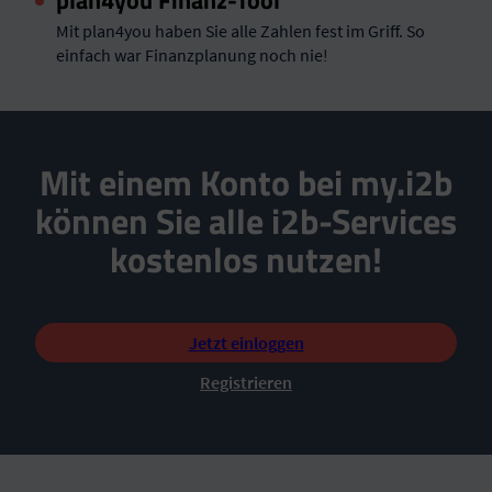
Mit plan4you haben Sie alle Zahlen fest im Griff. So
einfach war Finanzplanung noch nie!
Mit einem Konto bei my.i2b
können Sie alle i2b-Services
kostenlos nutzen!
Jetzt einloggen
Registrieren