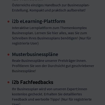
Österreichs einziges Handbuch zur Businessplan-
Erstellung. Kompakt und praktisch aufbereitet!
i2b eLearning-Plattform
Interaktive Lernplattform zum Themenkomplex
Businessplan. Lernen Sie hier alles, was Sie zum
Schreiben Ihres Businessplans benötigen! (Nur für
registrierte User)
Musterbusinesspläne
Reale Businesspläne unserer Preisträger:innen.
Profitieren Sie von der Durchsicht gut geschriebener
Businesspläne!
i2b Fachfeedbacks
Ihr Businessplan wird von unseren Expert:innen
kostenlos gecheckt. Erhalten Sie detailliertes
Feedback und wertvolle Tipps! (Nur für registrierte
User)