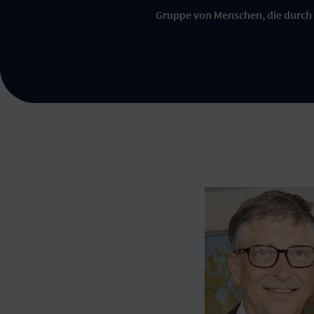
Gruppe von Menschen, die durch 