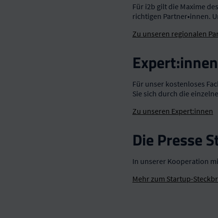
Für i2b gilt die Maxime d
richtigen Partner•innen. 
Zu unseren regionalen Pa
Expert:innen
Für unser kostenloses Fac
Sie sich durch die einzel
Zu unseren Expert:innen
Die Presse S
In unserer Kooperation mi
Mehr zum Startup-Steckbr