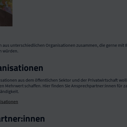
ch aus unterschiedlichen Organisationen zusammen, die gerne mit I
n würden.
anisationen
sationen aus dem öffentlichen Sektor und der Privatwirtschaft wolle
n Mehrwert schaffen. Hier finden Sie Ansprechpartner:innen für z
ändigkeit.
isationen
rtner:innen