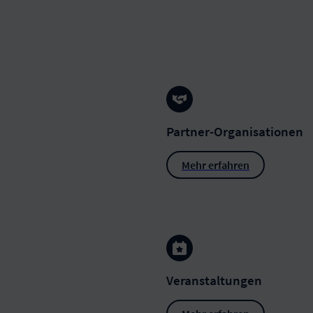
Partner-Organisationen
Mehr erfahren
Veranstaltungen