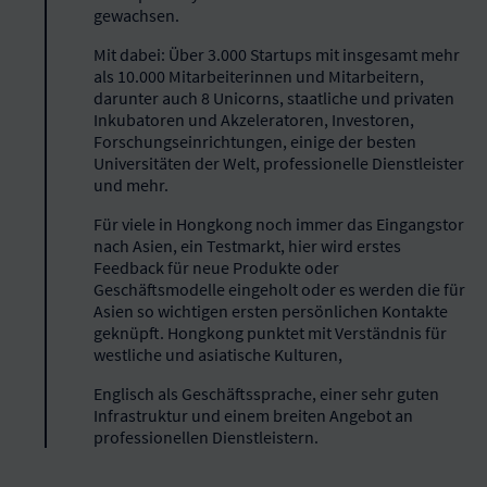
gewachsen.
Mit dabei: Über 3.000 Startups mit insgesamt mehr
als 10.000 Mitarbeiterinnen und Mitarbeitern,
darunter auch 8 Unicorns, staatliche und privaten
Inkubatoren und Akzeleratoren, Investoren,
Forschungseinrichtungen, einige der besten
Universitäten der Welt, professionelle Dienstleister
und mehr.
Für viele in Hongkong noch immer das Eingangstor
nach Asien, ein Testmarkt, hier wird erstes
Feedback für neue Produkte oder
Geschäftsmodelle eingeholt oder es werden die für
Asien so wichtigen ersten persönlichen Kontakte
geknüpft. Hongkong punktet mit Verständnis für
westliche und asiatische Kulturen,
Englisch als Geschäftssprache, einer sehr guten
Infrastruktur und einem breiten Angebot an
professionellen Dienstleistern.