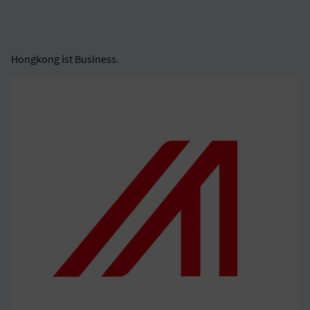
Hongkong ist Business.