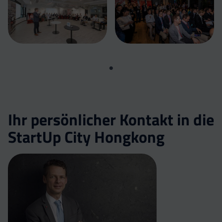
Ihr persönlicher Kontakt in die
StartUp City Hongkong