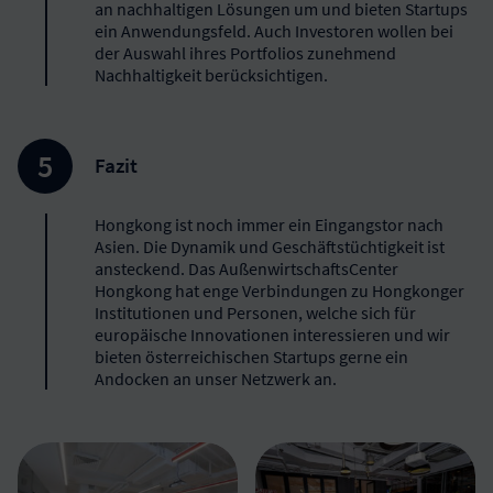
an nachhaltigen Lösungen um und bieten Startups
ein Anwendungsfeld. Auch Investoren wollen bei
der Auswahl ihres Portfolios zunehmend
Nachhaltigkeit berücksichtigen.
Fazit
Hongkong ist noch immer ein Eingangstor nach
Asien. Die Dynamik und Geschäftstüchtigkeit ist
ansteckend. Das AußenwirtschaftsCenter
Hongkong hat enge Verbindungen zu Hongkonger
Institutionen und Personen, welche sich für
europäische Innovationen interessieren und wir
bieten österreichischen Startups gerne ein
Andocken an unser Netzwerk an.