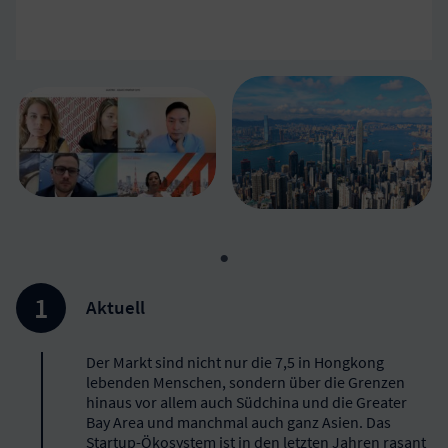
Aktuell
Der Markt sind nicht nur die 7,5 in Hongkong
lebenden Menschen, sondern über die Grenzen
hinaus vor allem auch Südchina und die Greater
Bay Area und manchmal auch ganz Asien. Das
Startup-Ökosystem ist in den letzten Jahren rasant