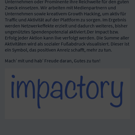
Unternehmen oder Prominente ihre Reichweite für den guten
Zweck einsetzen. Wir arbeiten mit Medienpartnern und
Unternehmen sowie kreativem Growth Hacking, um aktiv für
Traffic und Aktivität auf der Plattform zu sorgen. Im Ergebnis
werden Netzwerkeffekte erzielt und dadurch weiteres, bisher
ungenütztes Spendenpotenzial aktiviert.Der Impact bzw.
Erfolg jeder Aktion kann live verfolgt werden. Die Summe aller
Aktivitäten wird als sozialer Fußabdruck visualisiert. Dieser ist
ein Symbol, das positiven Anreiz schafft, mehr zu tun.
Mach’ mit und hab’ Freude daran, Gutes zu tun!