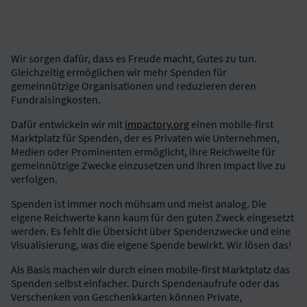
Wir sorgen dafür, dass es Freude macht, Gutes zu tun.
Gleichzeitig ermöglichen wir mehr Spenden für
gemeinnützige Organisationen und reduzieren deren
Fundraisingkosten.
Dafür entwickeln wir mit
impactory.org
einen mobile-first
Marktplatz für Spenden, der es Privaten wie Unternehmen,
Medien oder Prominenten ermöglicht, ihre Reichweite für
gemeinnützige Zwecke einzusetzen und ihren Impact live zu
verfolgen.
Spenden ist immer noch mühsam und meist analog. Die
eigene Reichwerte kann kaum für den guten Zweck eingesetzt
werden. Es fehlt die Übersicht über Spendenzwecke und eine
Visualisierung, was die eigene Spende bewirkt. Wir lösen das!
Als Basis machen wir durch einen mobile-first Marktplatz das
Spenden selbst einfacher. Durch Spendenaufrufe oder das
Verschenken von Geschenkkarten können Private,