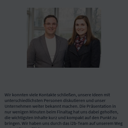
Wir konnten viele Kontakte schließen, unsere Ideen mit
unterschiedlichsten Personen diskutieren und unser
Unternehmen weiter bekannt machen. Die Präsentation in
nur wenigen Minuten beim Finaltag hat uns dabei geholfen,
die wichtigsten Inhalte kurz und kompakt auf den Punkt zu
bringen. Wir haben uns durch das i2b-Team auf unserem Weg